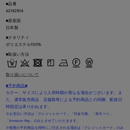
■品番
62182814
■原産国
日本製
■クオリティ
ポリエステル100%
■取扱い方法
取り扱いについて
■予約商品■
カラー、サイズにより入荷時期が異なる場合がございます。ま
た、通常販売商品、店舗取寄による予約商品との同梱、配達日
時指定は承りかねます。
※お支払い方法は「クレジットカード」「代金引換」「楽天ペイ」
「Amazon Pay」のみとさせていただきます。
※複数の予約商品を同時にご注文される場合は「クレジットカード」のみ