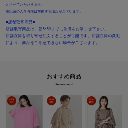
とさせていただきます。
※記載の入荷時期は前後する場合がございます。
■店舗取寄商品■
店舗取寄商品は、朝5:59までに決済をお済ませ下さい。
店舗在庫を取り寄せ注文することが可能です。店舗在庫の変動
により、商品をご用意できない場合がございます。
おすすめ商品
Recommend
40%
40%
33%
OFF
OFF
OFF