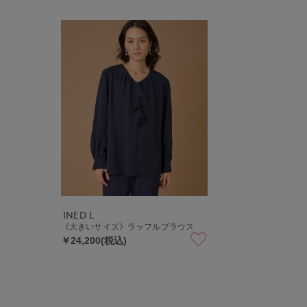
INED L
《大きいサイズ》ラッフルブラウス
￥24,200(税込)