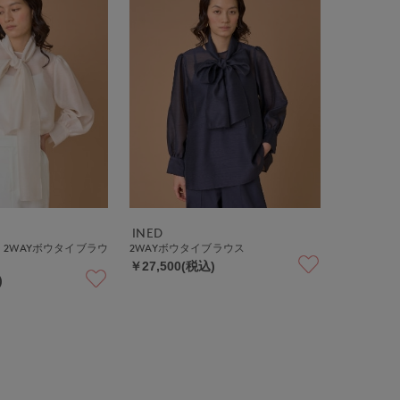
INED
2WAYボウタイブラウ
2WAYボウタイブラウス
￥27,500(税込)
)