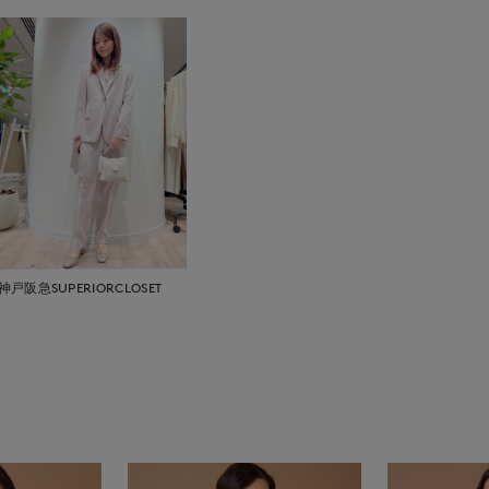
神戸阪急SUPERIORCLOSET