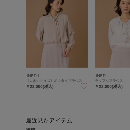
INED L
INED
《大きいサイズ》ボウタイブラウス
ラッフルブラウス
￥22,000(税込)
￥22,000(税込)
最近見たアイテム
Recent