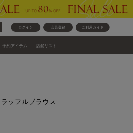
ログイン
会員登録
ご利用ガイド
予約アイテム
店舗リスト
》ラッフルブラウス