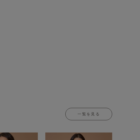
一覧を見る