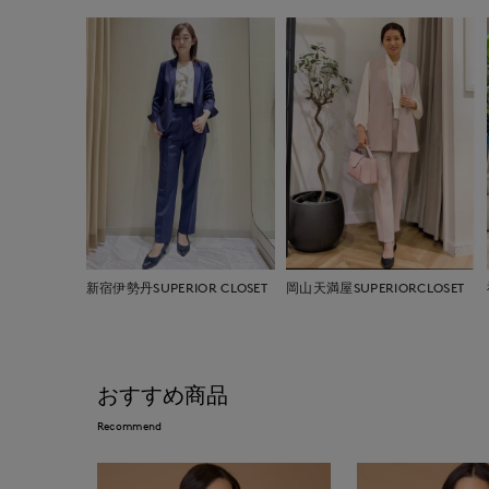
新宿伊勢丹SUPERIOR CLOSET
岡山天満屋SUPERIORCLOSET
おすすめ商品
Recommend