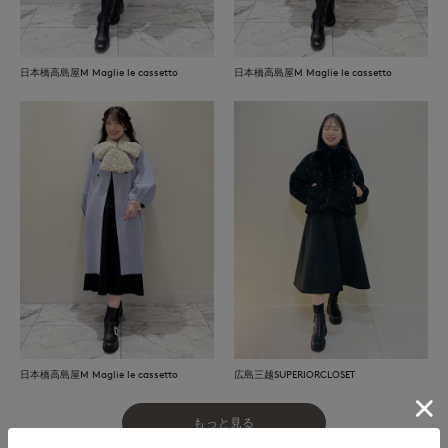
日本橋高島屋M Maglie le cassetto
日本橋高島屋M Maglie le cassetto
日本橋高島屋M Maglie le cassetto
広島三越SUPERIORCLOSET
もっと見る