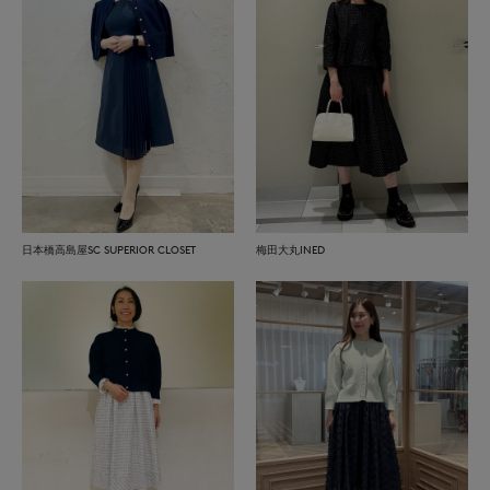
日本橋高島屋SC SUPERIOR CLOSET
梅田大丸INED