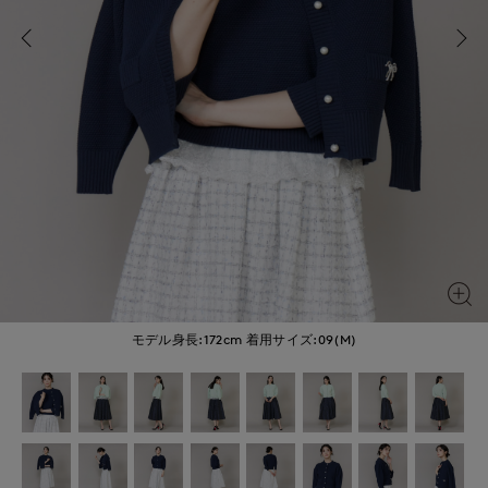
モデル身長:172cm
着用サイズ:09(M)