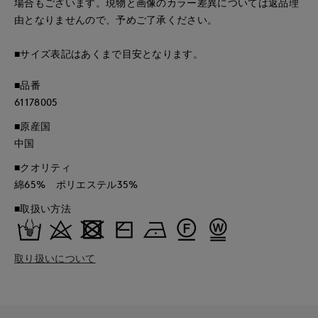
場合もございます。現物と画像のカラー差異については返品理
由となりませんので、予めご了承ください。
■サイズ表記はあくまで目安となります。
■品番
61178005
■原産国
中国
■クオリティ
綿65% ポリエステル35%
■取扱い方法
取り扱いについて