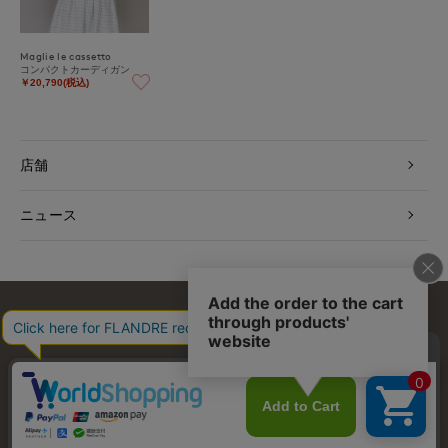
Maglie le cassetto
コンパクトカーディガン
￥20,790(税込)
店舗
ニュース
お問い合わせ
利用規約
会社概要
プライバシーポリシー
特定商取引・古物営業法に基づく表示
店舗リスト