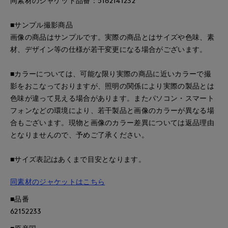
同素材のジャケット品番：5162141232
■サンプル撮影商品
画像の商品はサンプルです。実際の商品とはサイズや色味、素
材、デザイン等の仕様が若干変更になる場合がございます。
■カラーについては、可能な限り実際の商品に近いカラーで撮
影をおこなっておりますが、照明の関係により実際の製品とは
色味が違って見える場合があります。またパソコン・スマート
フォンなどの環境により、若干製品と画像のカラーが異なる場
合もございます。現物と画像のカラー差異については返品理由
となりませんので、予めご了承ください。
■サイズ表記はあくまで目安となります。
同素材のジャケットはこちら
■品番
62152233