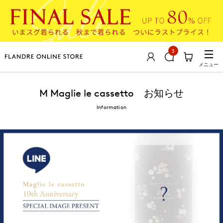
3
メニュー
M Maglie le cassetto お知らせ
Information