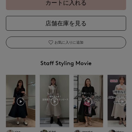
カートに入れる
店舗在庫を見る
お気に入りに追加
Staff Styling Movie
rina
YUMI
tanaka
Mayu