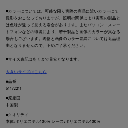
■カラーについては、可能な限り実際の商品に近いカラーにて
撮影をおこなっておりますが、照明の関係により実際の製品と
は色味が違って見える場合があります。またパソコン・スマー
トフォンなどの環境により、若干製品と画像のカラーが異なる
場合もございます。現物と画像のカラー差異については返品理
由となりませんので、予めご了承ください。
■サイズ表記はあくまで目安となります。
大きいサイズはこちら
■品番
61172211
■原産国
中国製
■クオリティ
本体:ポリエステル100% レース:ポリエステル100%