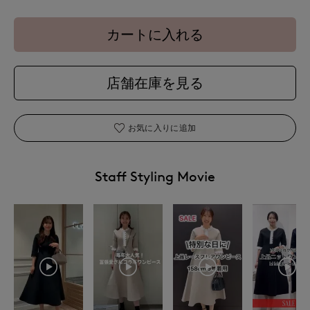
カートに入れる
店舗在庫を見る
お気に入りに追加
Staff Styling Movie