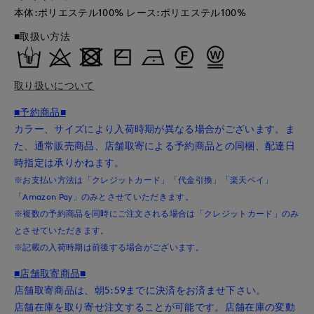
本体:ポリエステル100% レース:ポリエステル100%
■取扱い方法
取り扱いについて
■予約商品■
カラー、サイズにより入荷時期が異なる場合がございます。ま
た、通常販売商品、店舗取寄による予約商品との同梱、配達日
時指定は承りかねます。
※お支払い方法は「クレジットカード」「代金引換」「楽天ペイ」
「Amazon Pay」のみとさせていただきます。
※複数の予約商品を同時にご注文される場合は「クレジットカード」のみ
とさせていただきます。
※記載の入荷時期は前後する場合がございます。
■店舗取寄商品■
店舗取寄商品は、朝5:59までに決済をお済ませ下さい。
店舗在庫を取り寄せ注文することが可能です。店舗在庫の変動