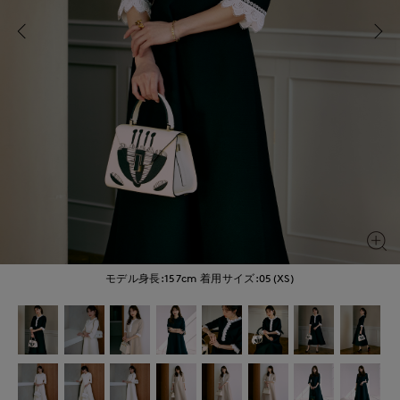
モデル身長:157cm
着用サイズ:05(XS)