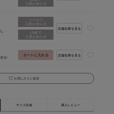
メールで
入荷お知らせ
店舗在庫を見る
なし
カートに入れる
店舗在庫を見る
わずか
お気に入りに追加
サイズ詳細
購入レビュー