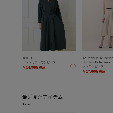
INED
M Maglie le cass
バンドカラーワンピース
《M Maglie le ca
ットワンピース
￥14,960(税込)
￥17,600(税込)
最近見たアイテム
Recent