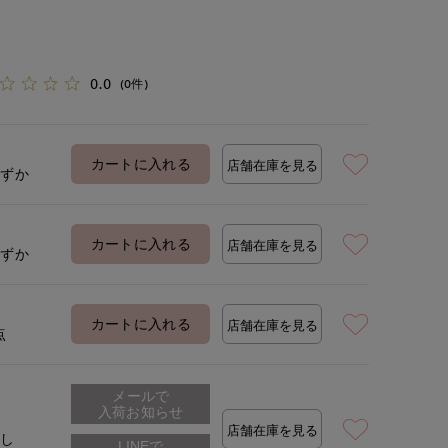
0.0
(0件)
カートに入れる
店舗在庫を見る
わずか
カートに入れる
店舗在庫を見る
わずか
カートに入れる
店舗在庫を見る
点
メールで
入荷お知らせ
店舗在庫を見る
なし