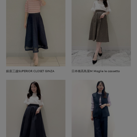
銀座三越SUPERIOR CLOSET GINZA
日本橋高島屋M Maglie le cassetto