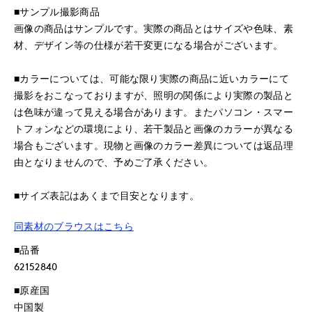
■サンプル撮影商品
画像の商品はサンプルです。実際の商品とはサイズや色味、素
材、デザイン等の仕様が若干変更になる場合がございます。
■カラーについては、可能な限り実際の商品に近いカラーにて
撮影をおこなっておりますが、照明の関係により実際の製品と
は色味が違って見える場合があります。またパソコン・スマー
トフォンなどの環境により、若干製品と画像のカラーが異なる
場合もございます。現物と画像のカラー差異については返品理
由となりませんので、予めご了承ください。
■サイズ表記はあくまで目安となります。
同素材のブラウスはこちら
■品番
62152840
■原産国
中国製