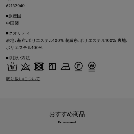
62152040
■原産国
中国製
■クオリティ
表地: 基布:ポリエステル100% 刺繍糸:ポリエステル100% 裏地:
ポリエステル100%
■取扱い方法
取り扱いについて
おすすめ商品
Recommend