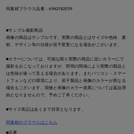
同素材ブラウス品番：6962182039
■サンプル撮影商品
画像の商品はサンプルです。実際の商品とはサイズや色味、素
材、デザイン等の仕様が若干変更になる場合がございます。
■カラーについては、可能な限り実際の商品に近いカラーにて
撮影をおこなっておりますが、照明の関係により実際の製品と
は色味が違って見える場合があります。またパソコン・スマー
トフォンなどの環境により、若干製品と画像のカラーが異なる
場合もございます。現物と画像のカラー差異については返品理
由となりませんので、予めご了承ください。
■サイズ表記はあくまで目安となります。
同素材のブラウスはこちら
■品番