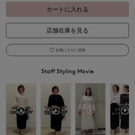
カートに入れる
店舗在庫を見る
お気に入りに追加
Staff Styling Movie