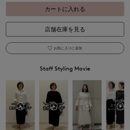
カートに入れる
店舗在庫を見る
お気に入りに追加
Staff Styling Movie