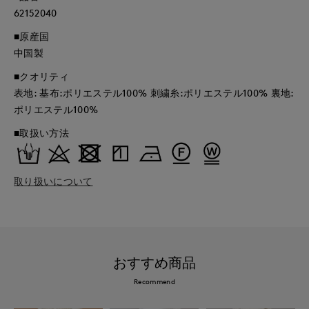
62152040
■原産国
中国製
■クオリティ
表地: 基布:ポリエステル100% 刺繍糸:ポリエステル100% 裏地:
ポリエステル100%
■取扱い方法
取り扱いについて
おすすめ商品
Recommend