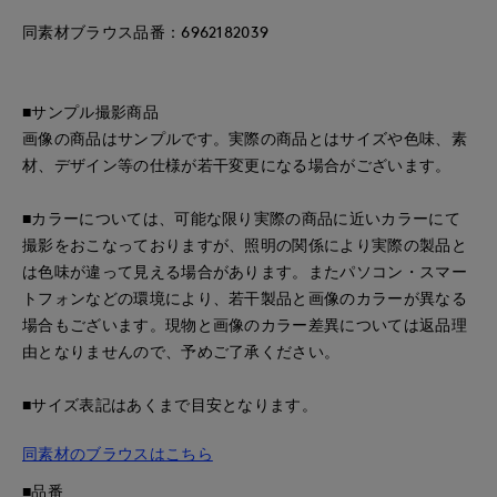
同素材ブラウス品番：6962182039
■サンプル撮影商品
画像の商品はサンプルです。実際の商品とはサイズや色味、素
材、デザイン等の仕様が若干変更になる場合がございます。
■カラーについては、可能な限り実際の商品に近いカラーにて
撮影をおこなっておりますが、照明の関係により実際の製品と
は色味が違って見える場合があります。またパソコン・スマー
トフォンなどの環境により、若干製品と画像のカラーが異なる
場合もございます。現物と画像のカラー差異については返品理
由となりませんので、予めご了承ください。
■サイズ表記はあくまで目安となります。
同素材のブラウスはこちら
■品番