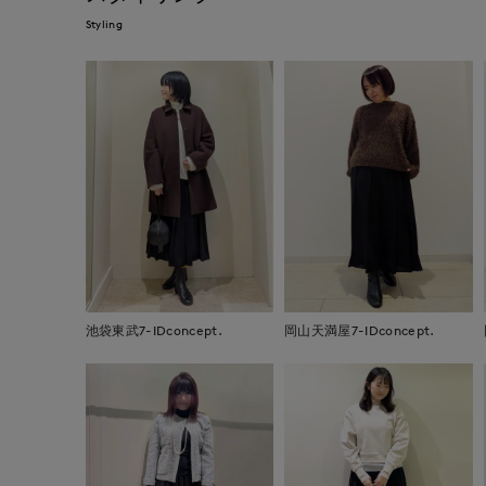
Styling
池袋東武7-IDconcept.
岡山天満屋7-IDconcept.