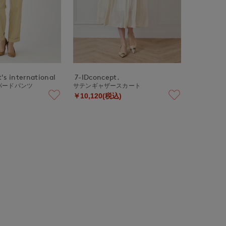
's international
7-IDconcept.
パードパンツ
サテンギャザースカート
￥10,120(税込)