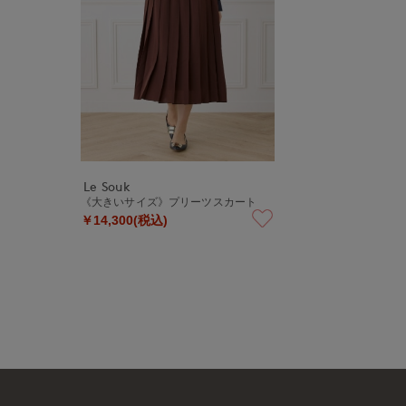
Le Souk
《大きいサイズ》プリーツスカート
￥14,300(税込)