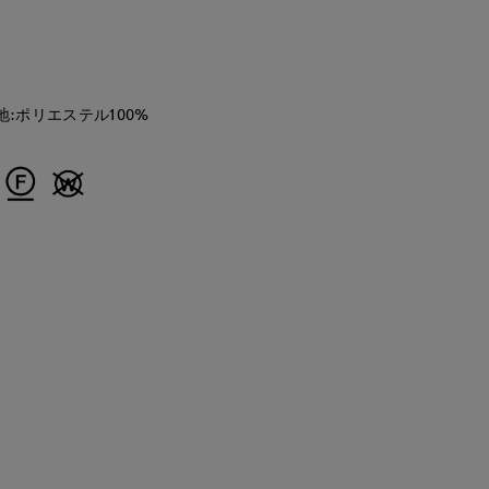
地:ポリエステル100%