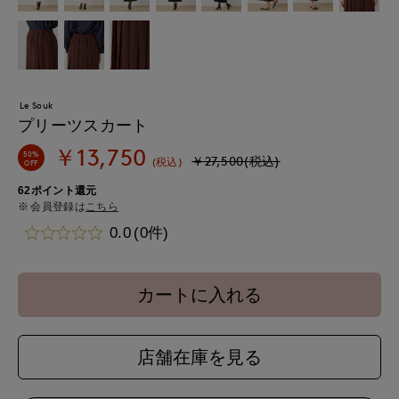
Le Souk
プリーツスカート
￥13,750
50%
￥27,500(税込)
(税込)
OFF
62ポイント還元
会員登録は
こちら
0.0
(0件)
カートに入れる
店舗在庫を見る