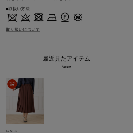
■取扱い方法
取り扱いについて
最近見たアイテム
Recent
50%
OFF
Le Souk