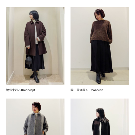
池袋東武7-IDconcept.
岡山天満屋7-IDconcept.