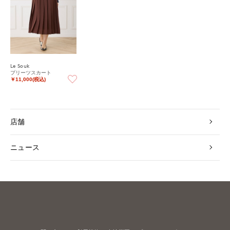
Le Souk
プリーツスカート
￥11,000(税込)
店舗
ニュース