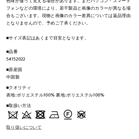
色味が違って見える場合があります。またパソコン・スマート
フォンなどの環境により、若干製品と画像のカラーが異なる場
合もございます。現物と画像のカラー差異については返品理由
となりませんので、予めご了承ください。
■サイズ表記はあくまで目安となります。
■品番
54152022
■原産国
中国製
■クオリティ
表地:ポリエステル100% 裏地:ポリエステル100%
■取扱い方法
取り扱いについて