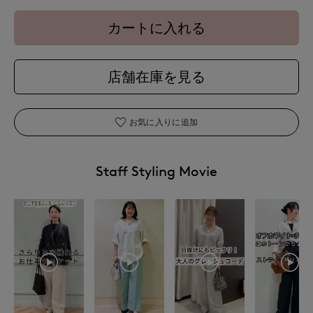
カートに入れる
店舗在庫を見る
お気に入りに追加
Staff Styling Movie