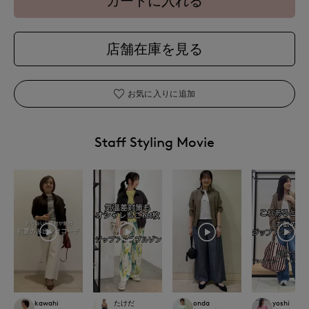
カートに入れる
店舗在庫を見る
お気に入りに追加
Staff Styling Movie
kawahi
たけだ
onda
yoshi