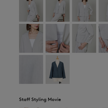
Staff Styling Movie