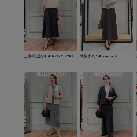
上本町近鉄SUPERIORCLOSET
博多大丸7-IDconcept.