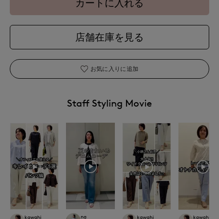
カートに入れる
店舗在庫を見る
お気に入りに追加
Staff Styling Movie
na
kawahi
kawahi
kawahi