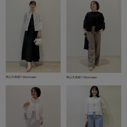
岡山天満屋7-IDconcept.
岡山天満屋7-IDconcept.