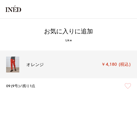
お気に入りに追加
Like
￥4,180 (税込)
オレンジ
09(9号)
残り1点