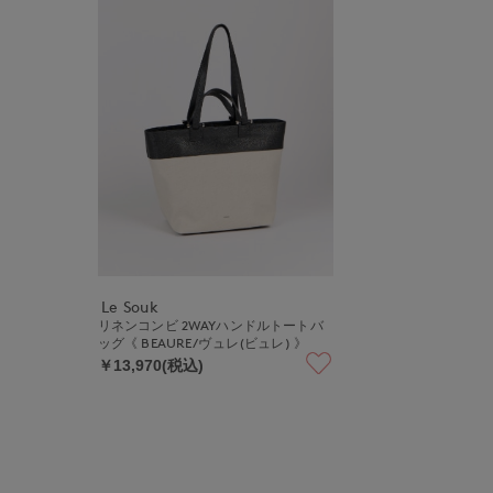
Le Souk
リネンコンビ 2WAYハンドルトートバ
ッグ《 BEAURE/ヴュレ(ビュレ) 》
￥13,970(税込)