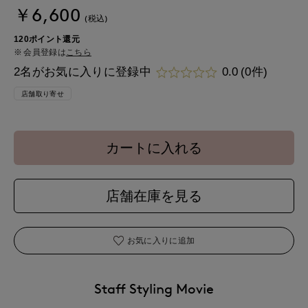
￥6,600
(税込)
120ポイント還元
会員登録は
こちら
2名がお気に入りに登録中
0.0
(0件)
店舗取り寄せ
カートに入れる
店舗在庫を見る
お気に入りに追加
Staff Styling Movie