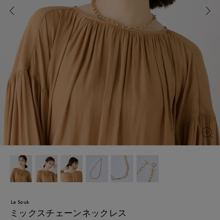
Le Souk
ミックスチェーンネックレス