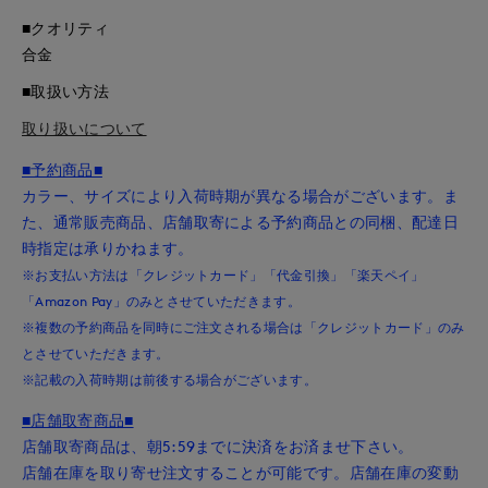
■クオリティ
合金
■取扱い方法
取り扱いについて
■予約商品■
カラー、サイズにより入荷時期が異なる場合がございます。ま
た、通常販売商品、店舗取寄による予約商品との同梱、配達日
時指定は承りかねます。
※お支払い方法は「クレジットカード」「代金引換」「楽天ペイ」
「Amazon Pay」のみとさせていただきます。
※複数の予約商品を同時にご注文される場合は「クレジットカード」のみ
とさせていただきます。
※記載の入荷時期は前後する場合がございます。
■店舗取寄商品■
店舗取寄商品は、朝5:59までに決済をお済ませ下さい。
店舗在庫を取り寄せ注文することが可能です。店舗在庫の変動