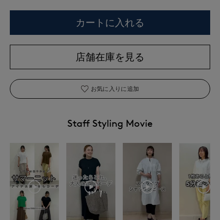
カートに入れる
店舗在庫を見る
お気に入りに追加
Staff Styling Movie