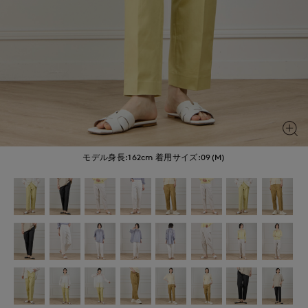
モデル身長:162cm
着用サイズ:09(M)