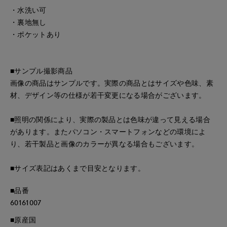
・水洗い可
・裏地無し
・ポケットあり
■サンプル撮影商品
画像の商品はサンプルです。実際の商品とはサイズや色味、素
材、デザイン等の仕様が若干変更になる場合がございます。
■照明の関係により、実際の製品とは色味が違って見える場合
があります。またパソコン・スマートフォンなどの環境によ
り、若干製品と画像のカラーが異なる場合もございます。
■サイズ表記はあくまで目安となります。
■品番
60161007
■原産国