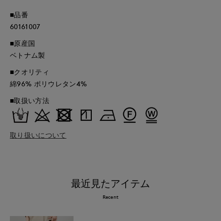
■品番
60161007
■原産国
ベトナム製
■クオリティ
綿96% ポリウレタン4%
■取扱い方法
取り扱いについて
最近見たアイテム
Recent