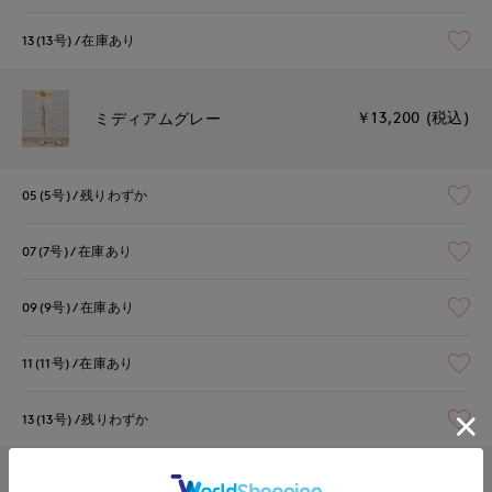
13(13号)
在庫あり
￥13,200 (税込)
ミディアムグレー
05(5号)
残りわずか
07(7号)
在庫あり
09(9号)
在庫あり
11(11号)
在庫あり
13(13号)
残りわずか