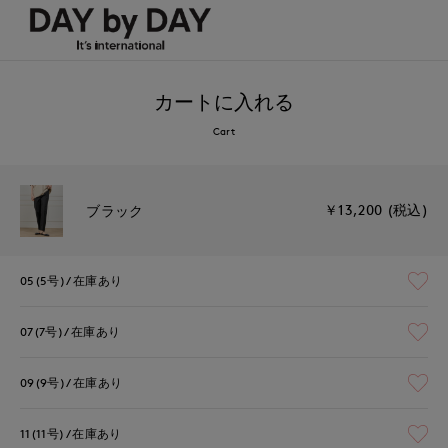
カートに入れる
Cart
￥13,200 (税込)
ブラック
05(5号)
在庫あり
07(7号)
在庫あり
09(9号)
在庫あり
11(11号)
在庫あり