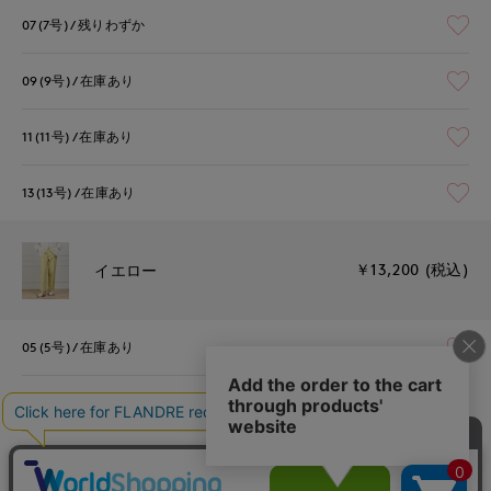
07(7号)
残りわずか
09(9号)
在庫あり
11(11号)
在庫あり
13(13号)
在庫あり
￥13,200 (税込)
イエロー
05(5号)
在庫あり
07(7号)
在庫あり
09(9号)
在庫あり