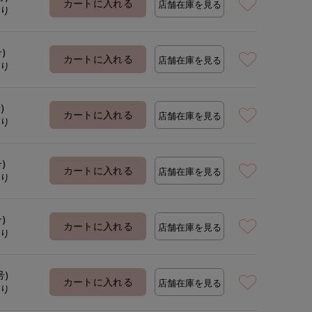
カートに入れる
店舗在庫を見る
あり
号)
カートに入れる
店舗在庫を見る
あり
)
カートに入れる
店舗在庫を見る
あり
号)
カートに入れる
店舗在庫を見る
あり
号)
カートに入れる
店舗在庫を見る
あり
号)
カートに入れる
店舗在庫を見る
あり