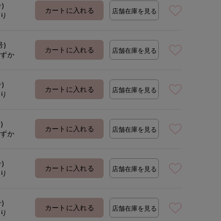
号)
カートに入れる
店舗在庫を見る
あり
号)
カートに入れる
店舗在庫を見る
わずか
号)
カートに入れる
店舗在庫を見る
あり
)
カートに入れる
店舗在庫を見る
わずか
号)
カートに入れる
店舗在庫を見る
あり
号)
カートに入れる
店舗在庫を見る
あり