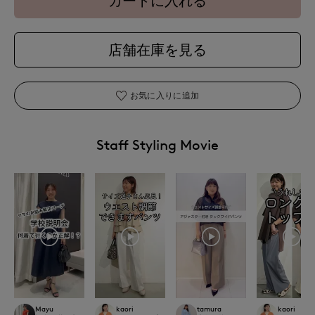
カートに入れる
店舗在庫を見る
お気に入りに追加
Staff Styling Movie
Mayu
kaori
tamura
kaori