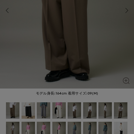
モデル身長:164cm
着用サイズ:09(M)