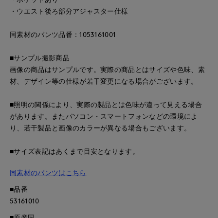
・ウエスト後ろ部分アジャスター仕様
同素材のパンツ品番：1053161001
■サンプル撮影商品
画像の商品はサンプルです。実際の商品とはサイズや色味、素
材、デザイン等の仕様が若干変更になる場合がございます。
■照明の関係により、実際の製品とは色味が違って見える場合
があります。またパソコン・スマートフォンなどの環境によ
り、若干製品と画像のカラーが異なる場合もございます。
■サイズ表記はあくまで目安となります。
同素材のパンツはこちら
■品番
53161010
■原産国