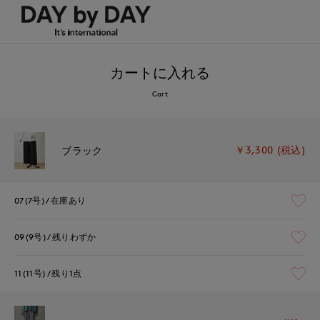
カートに入れる
Cart
￥3,300 (税込)
ブラック
07(7号)
在庫あり
09(9号)
残りわずか
11(11号)
残り1点