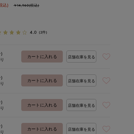
税込)
￥14,960(税込)
4.0
(2件)
号)
カートに入れる
店舗在庫を見る
あり
号)
カートに入れる
店舗在庫を見る
あり
号)
カートに入れる
店舗在庫を見る
あり
号)
カートに入れる
店舗在庫を見る
あり