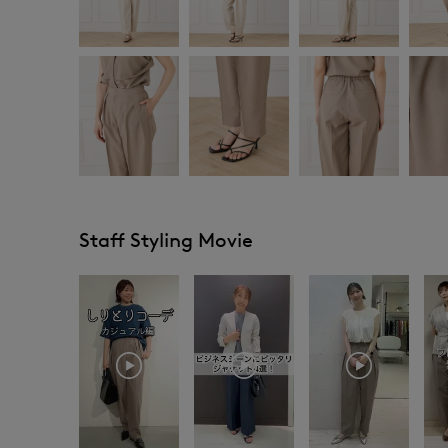
Staff Styling Movie