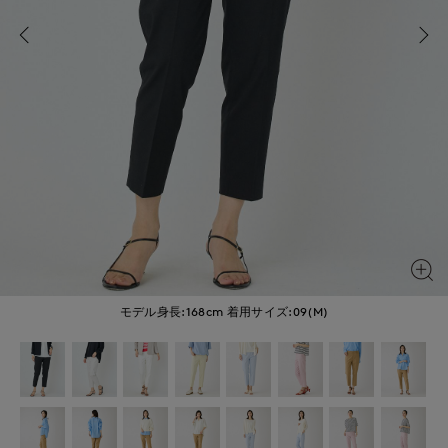
モデル身長:168cm
着用サイズ:09(M)