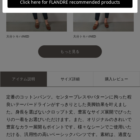
大分トキハINED
大分トキハINED
もっと見る
アイテム説明
サイズ詳細
購入レビュー
定番のコットンパンツ。センタープレスやパターンに拘った程
良いテーパードラインがすっきりとした美脚効果を叶えまし
た。身長を選ばないクロップト丈、豊富なサイズ展開でぴった
りの一着をお選びいただけます。また、オリジナルのきれいで
豊富なカラー展開もポイントです。様々なシーンでご使用いた
だける、汎用性の高いベーシックパンツです。素材は、適度な