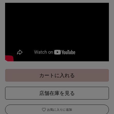
カートに入れる
店舗在庫を見る
お気に入りに追加