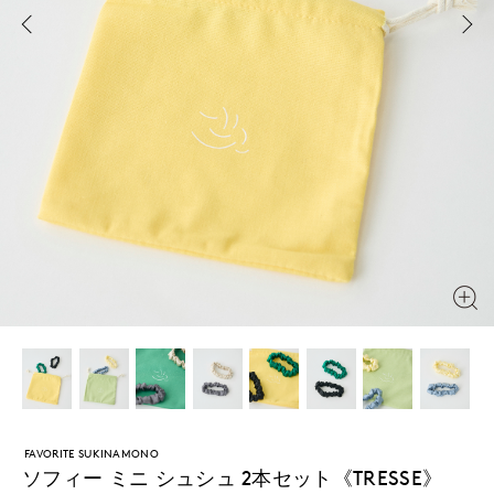
FAVORITE SUKINAMONO
ソフィー ミニ シュシュ 2本セット《TRESSE》