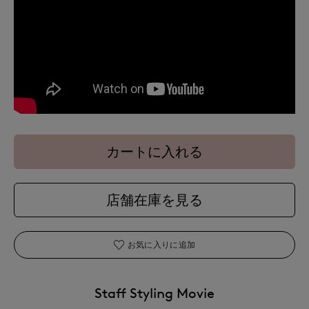
カートに入れる
店舗在庫を見る
お気に入りに追加
Staff Styling Movie