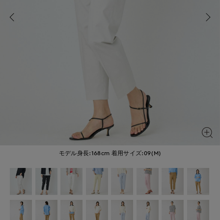
モデル身長:168cm
着用サイズ:09(M)