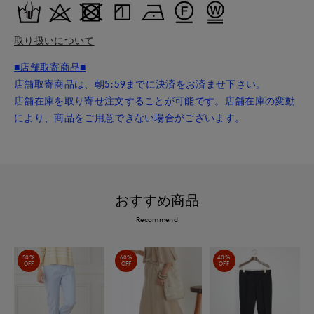
取り扱いについて
■店舗取寄商品■
店舗取寄商品は、朝5:59までに決済をお済ませ下さい。
店舗在庫を取り寄せ注文することが可能です。店舗在庫の変動
により、商品をご用意できない場合がございます。
おすすめ商品
Recommend
50%
60%
40%
OFF
OFF
OFF