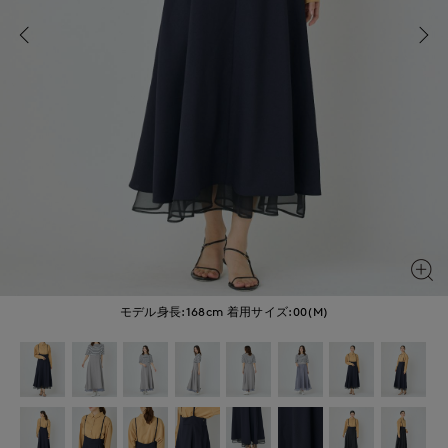
モデル身長:168cm
着用サイズ:00(M)