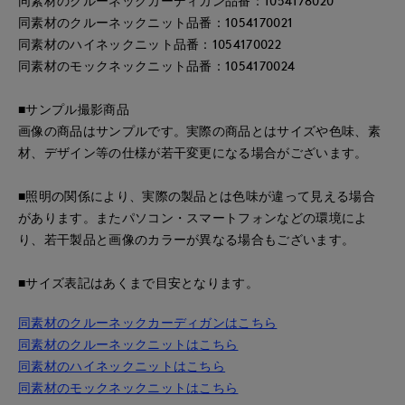
同素材のクルーネックカーディガン品番：1054178020
同素材のクルーネックニット品番：1054170021
同素材のハイネックニット品番：1054170022
同素材のモックネックニット品番：1054170024
■サンプル撮影商品
画像の商品はサンプルです。実際の商品とはサイズや色味、素
材、デザイン等の仕様が若干変更になる場合がございます。
■照明の関係により、実際の製品とは色味が違って見える場合
があります。またパソコン・スマートフォンなどの環境によ
り、若干製品と画像のカラーが異なる場合もございます。
■サイズ表記はあくまで目安となります。
同素材のクルーネックカーディガンはこちら
同素材のクルーネックニットはこちら
同素材のハイネックニットはこちら
同素材のモックネックニットはこちら