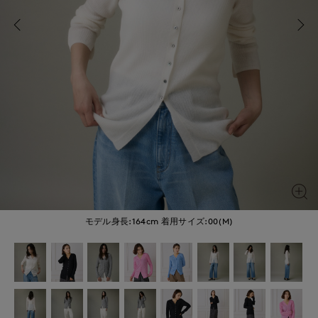
モデル身長:164cm
着用サイズ:00(M)