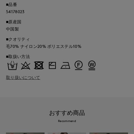
■品番
54178023
■原産国
中国製
■クオリティ
毛70% ナイロン20% ポリエステル10%
■取扱い方法
取り扱いについて
おすすめ商品
Recommend