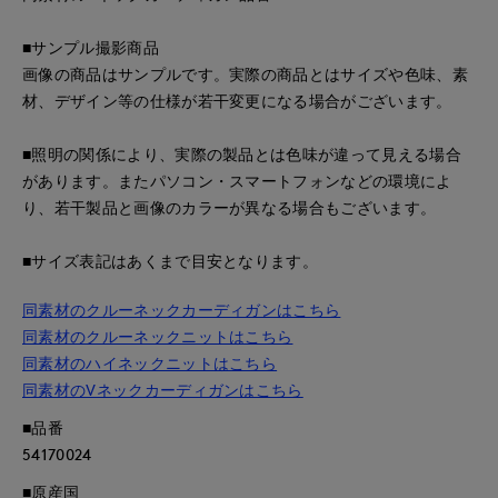
■サンプル撮影商品
画像の商品はサンプルです。実際の商品とはサイズや色味、素
材、デザイン等の仕様が若干変更になる場合がございます。
■照明の関係により、実際の製品とは色味が違って見える場合
があります。またパソコン・スマートフォンなどの環境によ
り、若干製品と画像のカラーが異なる場合もございます。
■サイズ表記はあくまで目安となります。
同素材のクルーネックカーディガンはこちら
同素材のクルーネックニットはこちら
同素材のハイネックニットはこちら
同素材のVネックカーディガンはこちら
■品番
54170024
■原産国