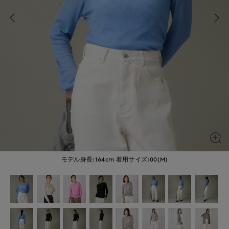
モデル身長:164cm
着用サイズ:00(M)