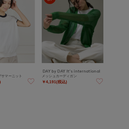
DAY by DAY It's international
ブサマーニット
メッシュカーディガン
)
￥4,191(税込)