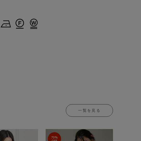
一覧を見る
70%
OFF