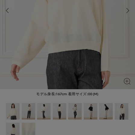
モデル身長:167cm
着用サイズ:00(M)