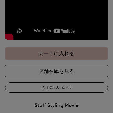
カートに入れる
店舗在庫を見る
お気に入りに追加
Staff Styling Movie