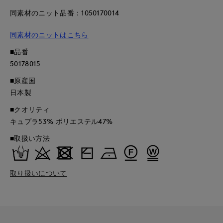
同素材のニット品番：1050170014
同素材のニットはこちら
■品番
50178015
■原産国
日本製
■クオリティ
キュプラ53% ポリエステル47%
■取扱い方法
取り扱いについて