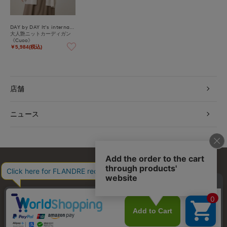
DAY by DAY It's international
大人艶ニットカーディガン
《Cuoo》
￥5,984(税込)
店舗
ニュース
お問い合わせ
利用規約
会社概要
プライバシーポリシー
特定商取引・古物営業法に基づく表示
店舗リスト