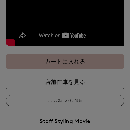
カートに入れる
店舗在庫を見る
お気に入りに追加
Staff Styling Movie