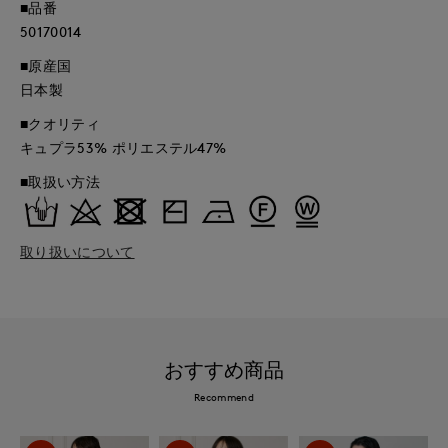
■品番
50170014
■原産国
日本製
■クオリティ
キュプラ53% ポリエステル47%
■取扱い方法
取り扱いについて
おすすめ商品
Recommend