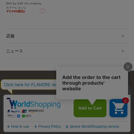
DAY by DAY It's international
カラーレスジレ
￥5,940(税込)
店舗
ニュース
お問い合わせ
利用規約
会社概要
プライバシーポリシー
特定商取引・古物営業法に基づく表示
店舗リスト
© FLANDRE CO., LTD.