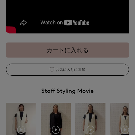
カートに入れる
お気に入りに追加
Staff Styling Movie