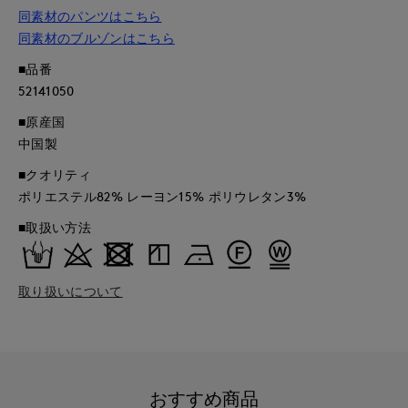
同素材のパンツはこちら
同素材のブルゾンはこちら
■品番
52141050
■原産国
中国製
■クオリティ
ポリエステル82% レーヨン15% ポリウレタン3%
■取扱い方法
取り扱いについて
おすすめ商品