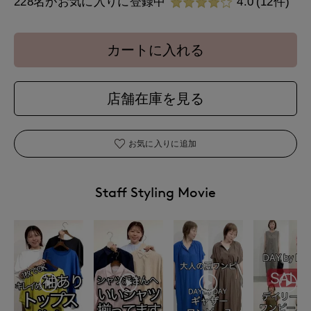
228名がお気に入りに登録中
4.0
(12件)
カートに入れる
店舗在庫を見る
お気に入りに追加
Staff Styling Movie