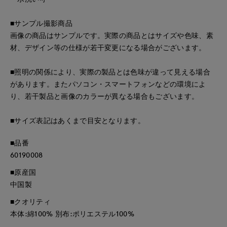
■サンプル撮影商品
画像の商品はサンプルです。実際の商品とはサイズや色味、素
材、デザイン等の仕様が若干変更になる場合がございます。
■照明の関係により、実際の製品とは色味が違って見える場合
があります。またパソコン・スマートフォンなどの環境によ
り、若干製品と画像のカラーが異なる場合もございます。
■サイズ表記はあくまで目安となります。
■品番
60190008
■原産国
中国製
■クオリティ
本体:綿100% 別布:ポリエステル100%