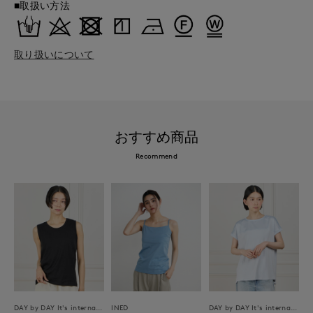
■取扱い方法
取り扱いについて
おすすめ商品
Recommend
DAY by DAY It's international
INED
DAY by DAY It's international