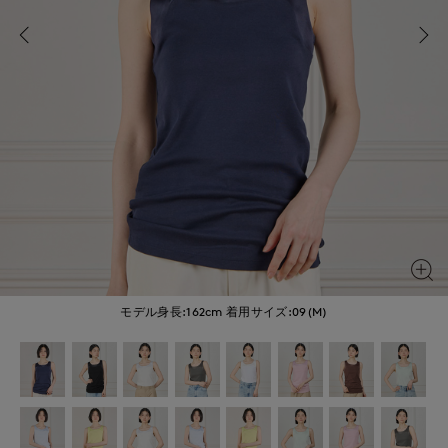
モデル身長:162cm
着用サイズ:09(M)