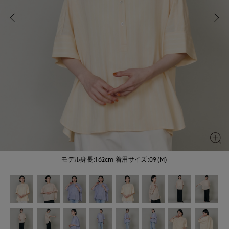
モデル身長:162cm
着用サイズ:09(M)