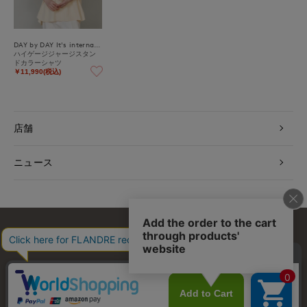
DAY by DAY It's international
ハイゲージジャージスタン
ドカラーシャツ
￥11,990(税込)
店舗
ニュース
お問い合わせ
利用規約
会社概要
プライバシーポリシー
特定商取引・古物営業法に基づく表示
店舗リスト