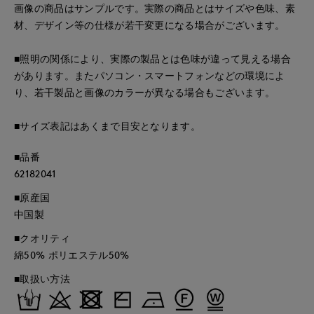
画像の商品はサンプルです。実際の商品とはサイズや色味、素
材、デザイン等の仕様が若干変更になる場合がございます。
■照明の関係により、実際の製品とは色味が違って見える場合
があります。またパソコン・スマートフォンなどの環境によ
り、若干製品と画像のカラーが異なる場合もございます。
■サイズ表記はあくまで目安となります。
■品番
62182041
■原産国
中国製
■クオリティ
綿50% ポリエステル50%
■取扱い方法