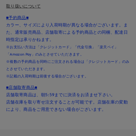
取り扱いについて
■予約商品■
カラー、サイズにより入荷時期が異なる場合がございます。ま
た、通常販売商品、店舗取寄による予約商品との同梱、配達日
時指定は承りかねます。
※お支払い方法は「クレジットカード」「代金引換」「楽天ペイ」
「Amazon Pay」のみとさせていただきます。
※複数の予約商品を同時にご注文される場合は「クレジットカード」のみ
とさせていただきます。
※記載の入荷時期は前後する場合がございます。
■店舗取寄商品■
店舗取寄商品は、朝5:59までに決済をお済ませ下さい。
店舗在庫を取り寄せ注文することが可能です。店舗在庫の変動
により、商品をご用意できない場合がございます。