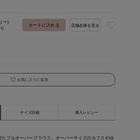
リー)
カートに入れる
店舗在庫を見る
あり
お気に入りに追加
サイズ詳細
購入レビュー
げたプルオーバーブラウス。オーバーサイズのカフスやゆ