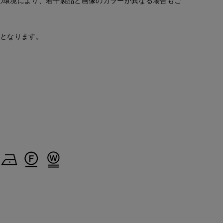
の環境により、若干製品と画像のカラーが異なる場合もご
安となります。