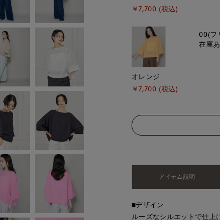
￥7,700 (税込)
00(フ
在庫
オレンジ
￥7,700 (税込)
アイテム説明
■デザイン
ルーズなシルエットで仕上