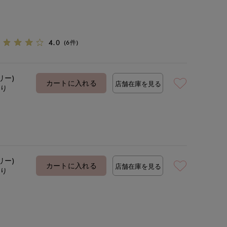
4.0
(6件)
リー)
カートに入れる
店舗在庫を見る
あり
リー)
カートに入れる
店舗在庫を見る
あり