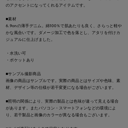
のアクセントになってくれるアイテムです。
■素材
6.9onの薄手デニム。綿100％で肌あたりも良く、さらっと軽や
かな風合いです。ダメージ加工で色を落とし、アタリを付けカ
ジュアルに仕上げました。
・水洗い可
・ポケットあり
■サンプル撮影商品
画像の商品はサンプルです。実際の商品とはサイズや色味、素
材、デザイン等の仕様が若干変更になる場合がございます。
■照明の関係により、実際の製品とは色味が違って見える場合
があります。またパソコン・スマートフォンなどの環境によ
り、若干製品と画像のカラーが異なる場合もございます。