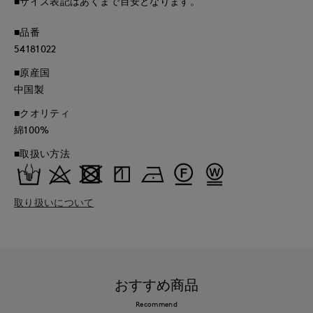
■サイズ表記はあくまで目安となります。
■品番
54181022
■原産国
中国製
■クオリティ
綿100%
■取扱い方法
取り扱いについて
おすすめ商品
Recommend