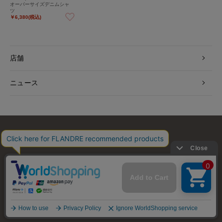
オーバーサイズデニムシャ
ツ
￥6,380(税込)
店舗
ニュース
お問い合わせ
利用規約
会社概要
プライバシーポリシー
特定商取引・古物営業法に基づく表示
店舗リスト
© FLANDRE CO., LTD.