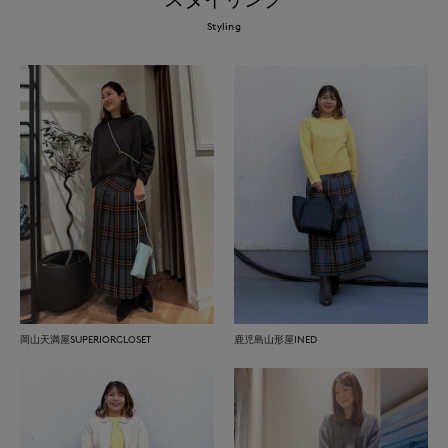
Styling
岡山天満屋SUPERIORCLOSET
鹿児島山形屋INED