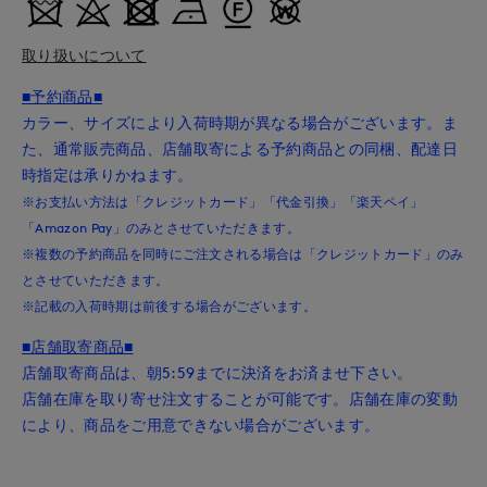
取り扱いについて
■予約商品■
カラー、サイズにより入荷時期が異なる場合がございます。ま
た、通常販売商品、店舗取寄による予約商品との同梱、配達日
時指定は承りかねます。
※お支払い方法は「クレジットカード」「代金引換」「楽天ペイ」
「Amazon Pay」のみとさせていただきます。
※複数の予約商品を同時にご注文される場合は「クレジットカード」のみ
とさせていただきます。
※記載の入荷時期は前後する場合がございます。
■店舗取寄商品■
店舗取寄商品は、朝5:59までに決済をお済ませ下さい。
店舗在庫を取り寄せ注文することが可能です。店舗在庫の変動
により、商品をご用意できない場合がございます。