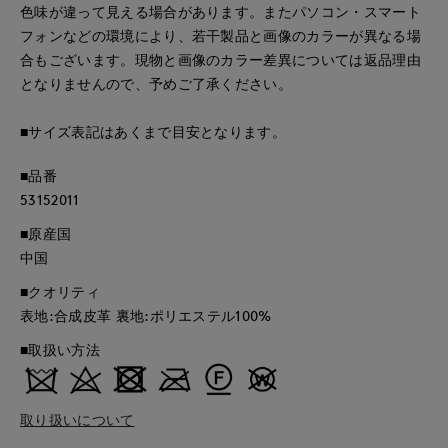
色味が違って見える場合があります。またパソコン・スマート
フォンなどの環境により、若干製品と画像のカラーが異なる場
合もございます。現物と画像のカラー差異については返品理由
となりませんので、予めご了承ください。
■サイズ表記はあくまで目安となります。
■品番
53152011
■原産国
中国
■クオリティ
表地:合成皮革 裏地:ポリエステル100%
■取扱い方法
取り扱いについて