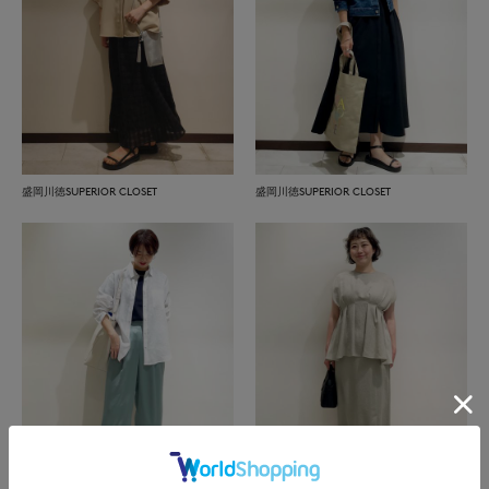
盛岡川徳SUPERIOR CLOSET
盛岡川徳SUPERIOR CLOSET