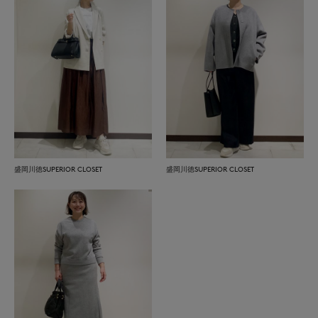
盛岡川徳SUPERIOR CLOSET
盛岡川徳SUPERIOR CLOSET