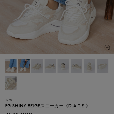
INED
FG SHINY BEIGEスニーカー《D.A.T.E.》